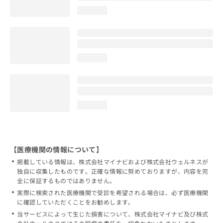
loading...
loading...
loading...
【医療機関の情報について】
掲載している情報は、株式会社マイナビおよび株式会社ウェルネスが
独自に収集したものです。正確な情報に努めておりますが、内容を完
全に保証するものではありません。
実際に検索された医療機関で受診を希望される場合は、必ず医療機関
に確認していただくことをお勧めします。
当サービスによって生じた損害について、株式会社マイナビ及び株式