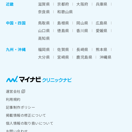
近畿
滋賀県
京都府
大阪府
兵庫県
奈良県
和歌山県
中国・四国
鳥取県
島根県
岡山県
広島県
山口県
徳島県
香川県
愛媛県
高知県
九州・沖縄
福岡県
佐賀県
長崎県
熊本県
大分県
宮崎県
鹿児島県
沖縄県
運営会社
利用規約
記事制作ポリシー
掲載情報の修正について
個人情報の取り扱いについて
お問い合わせ