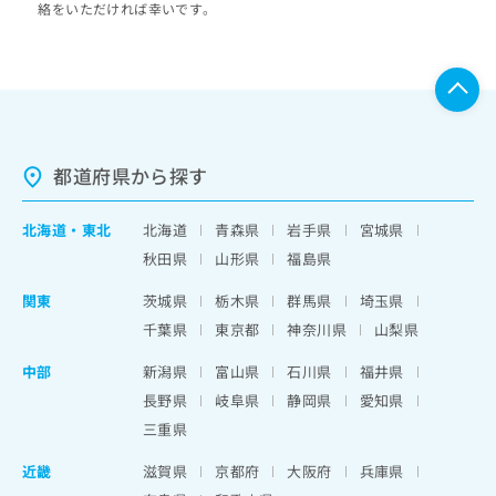
絡をいただければ幸いです。
都道府県から探す
北海道
・
東北
北海道
青森県
岩手県
宮城県
秋田県
山形県
福島県
関東
茨城県
栃木県
群馬県
埼玉県
千葉県
東京都
神奈川県
山梨県
中部
新潟県
富山県
石川県
福井県
長野県
岐阜県
静岡県
愛知県
三重県
近畿
滋賀県
京都府
大阪府
兵庫県