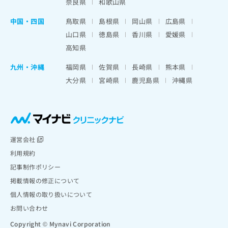
奈良県
和歌山県
中国・四国
鳥取県
島根県
岡山県
広島県
山口県
徳島県
香川県
愛媛県
高知県
九州・沖縄
福岡県
佐賀県
長崎県
熊本県
大分県
宮崎県
鹿児島県
沖縄県
運営会社
利用規約
記事制作ポリシー
掲載情報の修正について
個人情報の取り扱いについて
お問い合わせ
Copyright © Mynavi Corporation