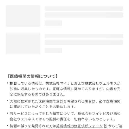
loading...
loading...
【医療機関の情報について】
掲載している情報は、株式会社マイナビおよび株式会社ウェルネスが
独自に収集したものです。正確な情報に努めておりますが、内容を完
全に保証するものではありません。
実際に検索された医療機関で受診を希望される場合は、必ず医療機関
に確認していただくことをお勧めします。
当サービスによって生じた損害について、株式会社マイナビ及び株式
会社ウェルネスではその賠償の責任を一切負わないものとします。
情報の誤りを発見された方は
掲載情報の修正依頼フォーム
からご連