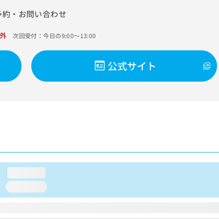
予約・お問い合わせ
外
次回受付：今日の9:00～13:00
公式サイト
loading...
loading...