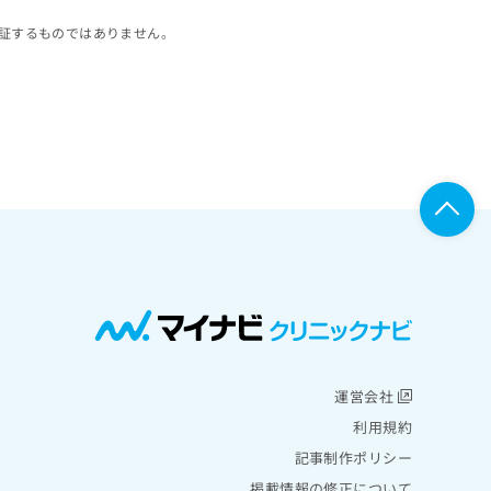
証するものではありません。
運営会社
利用規約
記事制作ポリシー
掲載情報の修正について