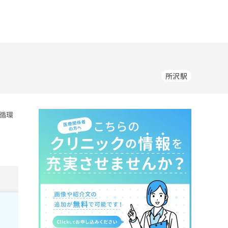
所沢駅
循環