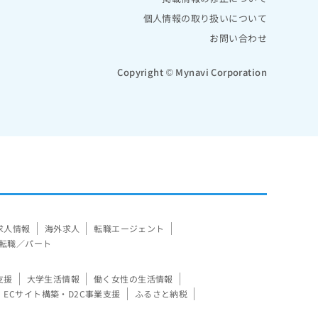
個人情報の取り扱いについて
お問い合わせ
Copyright © Mynavi Corporation
求人情報
海外求人
転職エージェント
転職／パート
支援
大学生活情報
働く女性の生活情報
ECサイト構築・D2C事業支援
ふるさと納税