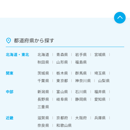
都道府県から探す
北海道
・
東北
北海道
青森県
岩手県
宮城県
秋田県
山形県
福島県
関東
茨城県
栃木県
群馬県
埼玉県
千葉県
東京都
神奈川県
山梨県
中部
新潟県
富山県
石川県
福井県
長野県
岐阜県
静岡県
愛知県
三重県
近畿
滋賀県
京都府
大阪府
兵庫県
奈良県
和歌山県