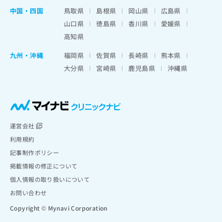
中国・四国
鳥取県
島根県
岡山県
広島県
山口県
徳島県
香川県
愛媛県
高知県
九州・沖縄
福岡県
佐賀県
長崎県
熊本県
大分県
宮崎県
鹿児島県
沖縄県
運営会社
利用規約
記事制作ポリシー
掲載情報の修正について
個人情報の取り扱いについて
お問い合わせ
Copyright © Mynavi Corporation