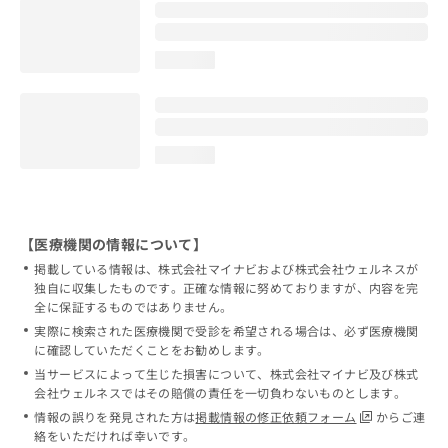
loading...
loading...
【医療機関の情報について】
掲載している情報は、株式会社マイナビおよび株式会社ウェルネスが
独自に収集したものです。正確な情報に努めておりますが、内容を完
全に保証するものではありません。
実際に検索された医療機関で受診を希望される場合は、必ず医療機関
に確認していただくことをお勧めします。
当サービスによって生じた損害について、株式会社マイナビ及び株式
会社ウェルネスではその賠償の責任を一切負わないものとします。
情報の誤りを発見された方は
掲載情報の修正依頼フォーム
からご連
絡をいただければ幸いです。