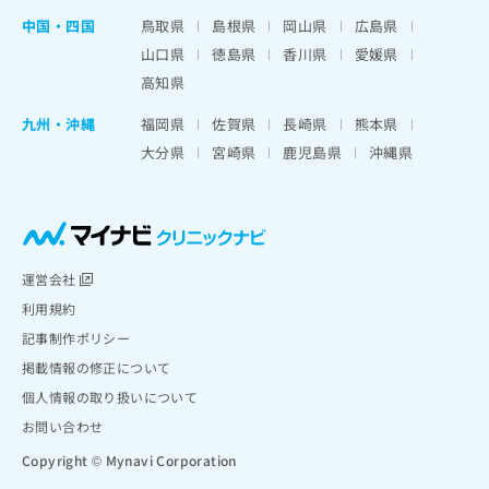
中国・四国
鳥取県
島根県
岡山県
広島県
山口県
徳島県
香川県
愛媛県
高知県
九州・沖縄
福岡県
佐賀県
長崎県
熊本県
大分県
宮崎県
鹿児島県
沖縄県
運営会社
利用規約
記事制作ポリシー
掲載情報の修正について
個人情報の取り扱いについて
お問い合わせ
Copyright © Mynavi Corporation