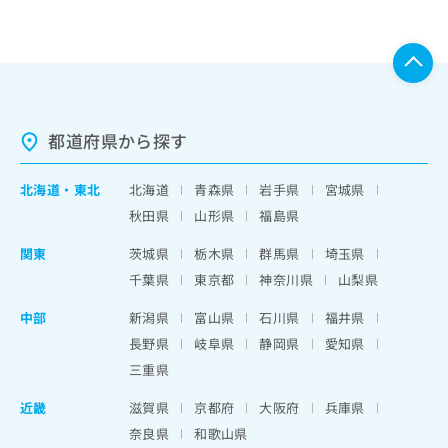
都道府県から探す
北海道
・
東北
北海道
青森県
岩手県
宮城県
秋田県
山形県
福島県
関東
茨城県
栃木県
群馬県
埼玉県
千葉県
東京都
神奈川県
山梨県
中部
新潟県
富山県
石川県
福井県
長野県
岐阜県
静岡県
愛知県
三重県
近畿
滋賀県
京都府
大阪府
兵庫県
奈良県
和歌山県