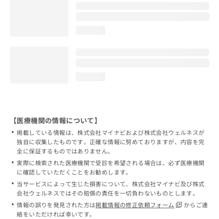
loading...
loading...
【医療機関の情報について】
掲載している情報は、株式会社マイナビおよび株式会社ウェルネスが
独自に収集したものです。正確な情報に努めておりますが、内容を完
全に保証するものではありません。
実際に検索された医療機関で受診を希望される場合は、必ず医療機関
に確認していただくことをお勧めします。
当サービスによって生じた損害について、株式会社マイナビ及び株式
会社ウェルネスではその賠償の責任を一切負わないものとします。
情報の誤りを発見された方は
掲載情報の修正依頼フォーム
からご連
絡をいただければ幸いです。