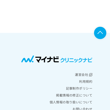
運営会社
利用規約
記事制作ポリシー
掲載情報の修正について
個人情報の取り扱いについて
お問い合わせ