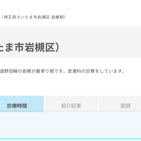
（埼玉県さいたま市岩槻区 岩槻駅）
たま市岩槻区）
道野田線の岩槻が最寄り駅です。皮膚科の診察をしています。
診療時間
紹介記事
医師