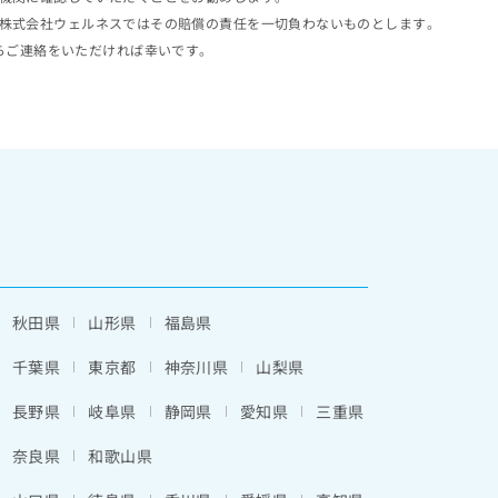
株式会社ウェルネスではその賠償の責任を一切負わないものとします。
らご連絡をいただければ幸いです。
秋田県
山形県
福島県
千葉県
東京都
神奈川県
山梨県
長野県
岐阜県
静岡県
愛知県
三重県
奈良県
和歌山県