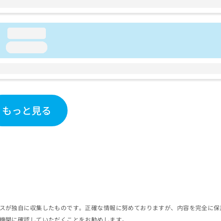
loading...
loading...
もっと見る
スが独自に収集したものです。正確な情報に努めておりますが、内容を完全に保
機関に確認していただくことをお勧めします。