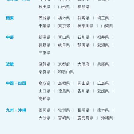
秋田県
山形県
福島県
関東
茨城県
栃木県
群馬県
埼玉県
千葉県
東京都
神奈川県
山梨県
中部
新潟県
富山県
石川県
福井県
長野県
岐阜県
静岡県
愛知県
三重県
近畿
滋賀県
京都府
大阪府
兵庫県
奈良県
和歌山県
中国・四国
鳥取県
島根県
岡山県
広島県
山口県
徳島県
香川県
愛媛県
高知県
九州・沖縄
福岡県
佐賀県
長崎県
熊本県
大分県
宮崎県
鹿児島県
沖縄県