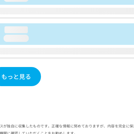
loading...
loading...
もっと見る
スが独自に収集したものです。正確な情報に努めておりますが、内容を完全に保
機関に確認していただくことをお勧めします。