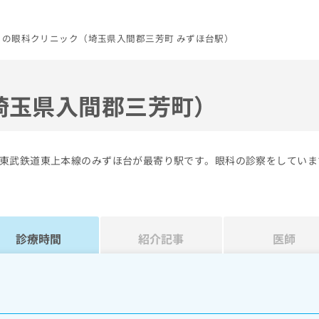
じの眼科クリニック（埼玉県入間郡三芳町 みずほ台駅）
埼玉県入間郡三芳町）
東武鉄道東上本線のみずほ台が最寄り駅です。眼科の診察をしていま
診療時間
紹介記事
医師