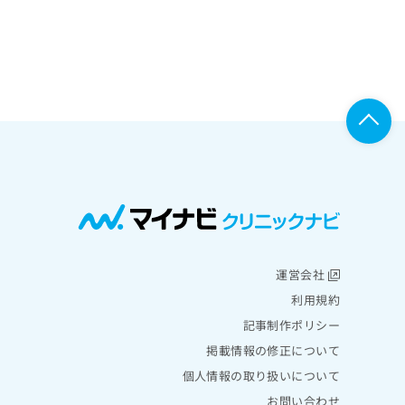
運営会社
利用規約
記事制作ポリシー
掲載情報の修正について
個人情報の取り扱いについて
お問い合わせ