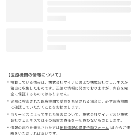
loading...
loading...
【医療機関の情報について】
掲載している情報は、株式会社マイナビおよび株式会社ウェルネスが
独自に収集したものです。正確な情報に努めておりますが、内容を完
全に保証するものではありません。
実際に検索された医療機関で受診を希望される場合は、必ず医療機関
に確認していただくことをお勧めします。
当サービスによって生じた損害について、株式会社マイナビ及び株式
会社ウェルネスではその賠償の責任を一切負わないものとします。
情報の誤りを発見された方は
掲載情報の修正依頼フォーム
からご連
絡をいただければ幸いです。