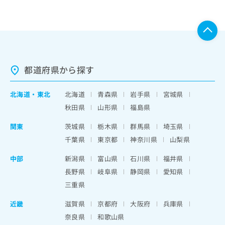
都道府県から探す
北海道
・
東北
北海道
青森県
岩手県
宮城県
秋田県
山形県
福島県
関東
茨城県
栃木県
群馬県
埼玉県
千葉県
東京都
神奈川県
山梨県
中部
新潟県
富山県
石川県
福井県
長野県
岐阜県
静岡県
愛知県
三重県
近畿
滋賀県
京都府
大阪府
兵庫県
奈良県
和歌山県