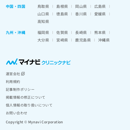
中国・四国
鳥取県
島根県
岡山県
広島県
山口県
徳島県
香川県
愛媛県
高知県
九州・沖縄
福岡県
佐賀県
長崎県
熊本県
大分県
宮崎県
鹿児島県
沖縄県
運営会社
利用規約
記事制作ポリシー
掲載情報の修正について
個人情報の取り扱いについて
お問い合わせ
Copyright © Mynavi Corporation