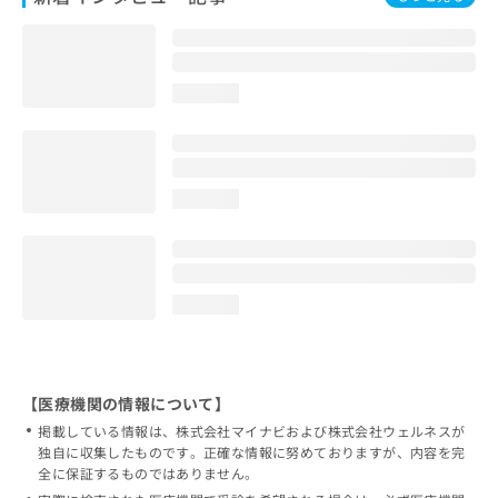
loading...
loading...
loading...
【医療機関の情報について】
掲載している情報は、株式会社マイナビおよび株式会社ウェルネスが
独自に収集したものです。正確な情報に努めておりますが、内容を完
全に保証するものではありません。