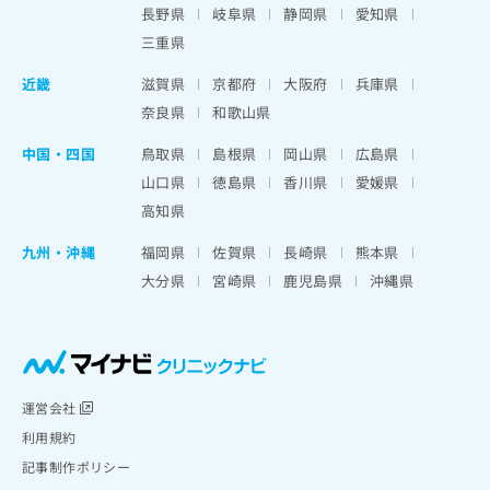
長野県
岐阜県
静岡県
愛知県
三重県
近畿
滋賀県
京都府
大阪府
兵庫県
奈良県
和歌山県
中国・四国
鳥取県
島根県
岡山県
広島県
山口県
徳島県
香川県
愛媛県
高知県
九州・沖縄
福岡県
佐賀県
長崎県
熊本県
大分県
宮崎県
鹿児島県
沖縄県
運営会社
利用規約
記事制作ポリシー