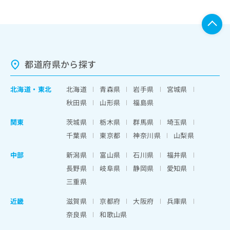
都道府県から探す
北海道
・
東北
北海道
青森県
岩手県
宮城県
秋田県
山形県
福島県
関東
茨城県
栃木県
群馬県
埼玉県
千葉県
東京都
神奈川県
山梨県
中部
新潟県
富山県
石川県
福井県
長野県
岐阜県
静岡県
愛知県
三重県
近畿
滋賀県
京都府
大阪府
兵庫県
奈良県
和歌山県