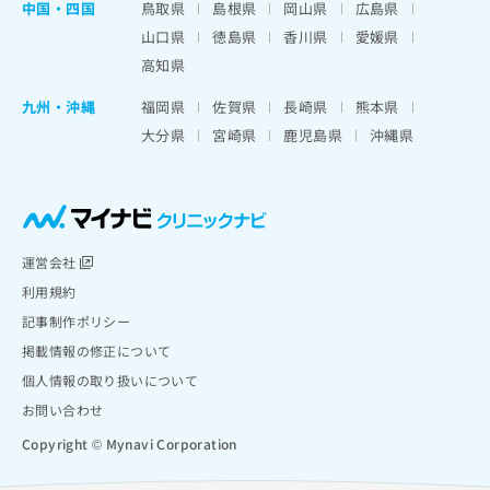
中国・四国
鳥取県
島根県
岡山県
広島県
山口県
徳島県
香川県
愛媛県
高知県
九州・沖縄
福岡県
佐賀県
長崎県
熊本県
大分県
宮崎県
鹿児島県
沖縄県
運営会社
利用規約
記事制作ポリシー
掲載情報の修正について
個人情報の取り扱いについて
お問い合わせ
Copyright © Mynavi Corporation