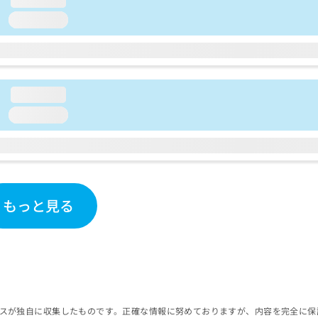
loading...
loading...
loading...
もっと見る
スが独自に収集したものです。正確な情報に努めておりますが、内容を完全に保