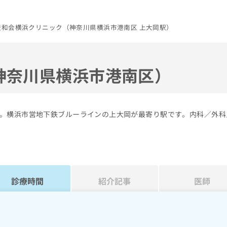
緩和会横浜クリニック（神奈川県横浜市港南区 上大岡駅）
神奈川県横浜市港南区）
。横浜市営地下鉄ブルーラインの上大岡が最寄り駅です。内科／外科
診療時間
紹介記事
医師