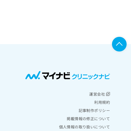
運営会社
利用規約
記事制作ポリシー
掲載情報の修正について
個人情報の取り扱いについて