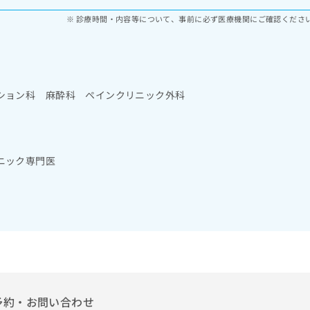
診療時間・内容等について、事前に必ず医療機関にご確認くださ
ション科 麻酔科 ペインクリニック外科
ニック専門医
予約・お問い合わせ