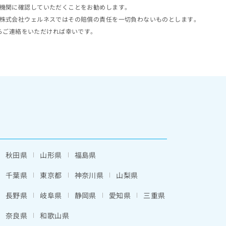
機関に確認していただくことをお勧めします。
株式会社ウェルネスではその賠償の責任を一切負わないものとします。
らご連絡をいただければ幸いです。
秋田県
山形県
福島県
千葉県
東京都
神奈川県
山梨県
長野県
岐阜県
静岡県
愛知県
三重県
奈良県
和歌山県