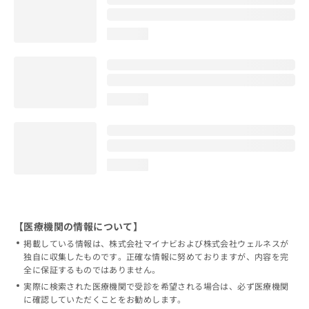
loading...
loading...
loading...
【医療機関の情報について】
掲載している情報は、株式会社マイナビおよび株式会社ウェルネスが
独自に収集したものです。正確な情報に努めておりますが、内容を完
全に保証するものではありません。
実際に検索された医療機関で受診を希望される場合は、必ず医療機関
に確認していただくことをお勧めします。