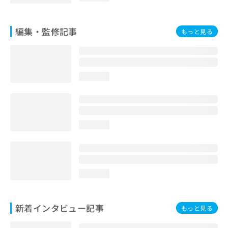
編集・監修記事
もっと見る
loading...
loading...
loading...
新着インタビュー記事
もっと見る