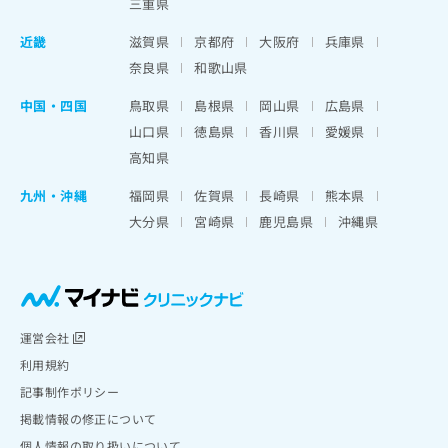
三重県
近畿
滋賀県
京都府
大阪府
兵庫県
奈良県
和歌山県
中国・四国
鳥取県
島根県
岡山県
広島県
山口県
徳島県
香川県
愛媛県
高知県
九州・沖縄
福岡県
佐賀県
長崎県
熊本県
大分県
宮崎県
鹿児島県
沖縄県
運営会社
利用規約
記事制作ポリシー
掲載情報の修正について
個人情報の取り扱いについて