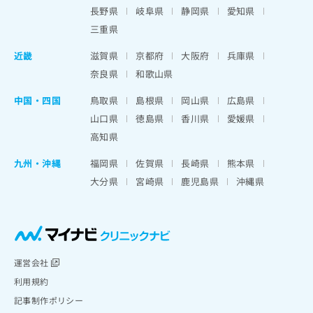
長野県
岐阜県
静岡県
愛知県
三重県
近畿
滋賀県
京都府
大阪府
兵庫県
奈良県
和歌山県
中国・四国
鳥取県
島根県
岡山県
広島県
山口県
徳島県
香川県
愛媛県
高知県
九州・沖縄
福岡県
佐賀県
長崎県
熊本県
大分県
宮崎県
鹿児島県
沖縄県
運営会社
利用規約
記事制作ポリシー