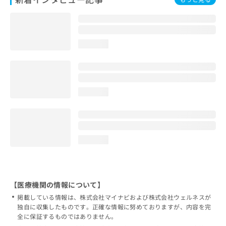
loading...
loading...
loading...
【医療機関の情報について】
掲載している情報は、株式会社マイナビおよび株式会社ウェルネスが
独自に収集したものです。正確な情報に努めておりますが、内容を完
全に保証するものではありません。