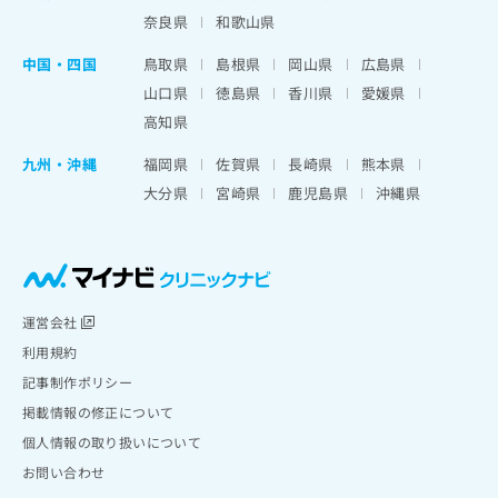
奈良県
和歌山県
中国・四国
鳥取県
島根県
岡山県
広島県
山口県
徳島県
香川県
愛媛県
高知県
九州・沖縄
福岡県
佐賀県
長崎県
熊本県
大分県
宮崎県
鹿児島県
沖縄県
運営会社
利用規約
記事制作ポリシー
掲載情報の修正について
個人情報の取り扱いについて
お問い合わせ