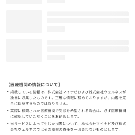
loading...
loading...
loading...
【医療機関の情報について】
掲載している情報は、株式会社マイナビおよび株式会社ウェルネスが
独自に収集したものです。正確な情報に努めておりますが、内容を完
全に保証するものではありません。
実際に検索された医療機関で受診を希望される場合は、必ず医療機関
に確認していただくことをお勧めします。
当サービスによって生じた損害について、株式会社マイナビ及び株式
会社ウェルネスではその賠償の責任を一切負わないものとします。