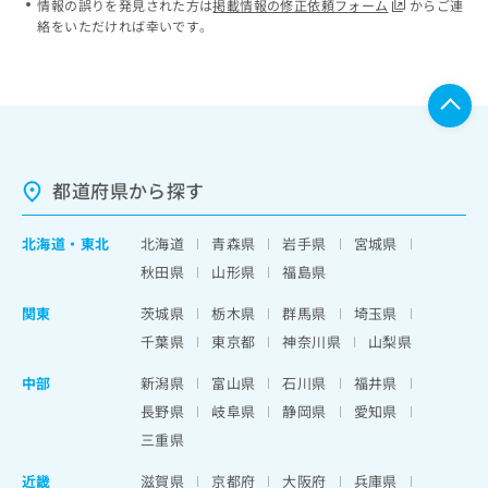
情報の誤りを発見された方は
掲載情報の修正依頼フォーム
からご連
絡をいただければ幸いです。
都道府県から探す
北海道
・
東北
北海道
青森県
岩手県
宮城県
秋田県
山形県
福島県
関東
茨城県
栃木県
群馬県
埼玉県
千葉県
東京都
神奈川県
山梨県
中部
新潟県
富山県
石川県
福井県
長野県
岐阜県
静岡県
愛知県
三重県
近畿
滋賀県
京都府
大阪府
兵庫県