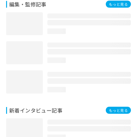
編集・監修記事
もっと見る
loading...
loading...
loading...
新着インタビュー記事
もっと見る