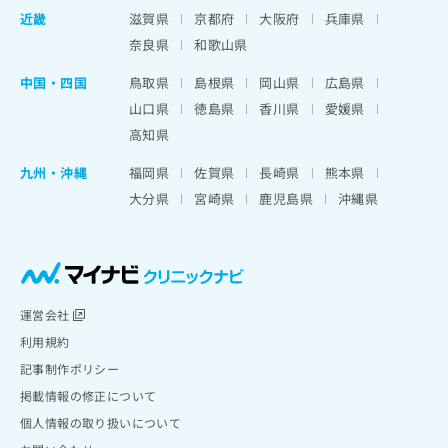
近畿
滋賀県
京都府
大阪府
兵庫県
奈良県
和歌山県
中国・四国
鳥取県
島根県
岡山県
広島県
山口県
徳島県
香川県
愛媛県
高知県
九州・沖縄
福岡県
佐賀県
長崎県
熊本県
大分県
宮崎県
鹿児島県
沖縄県
運営会社
利用規約
記事制作ポリシー
掲載情報の修正について
個人情報の取り扱いについて