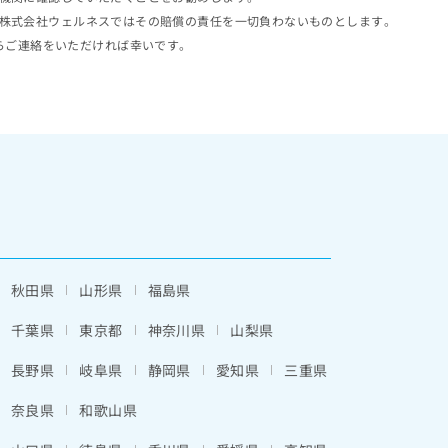
株式会社ウェルネスではその賠償の責任を一切負わないものとします。
らご連絡をいただければ幸いです。
秋田県
山形県
福島県
千葉県
東京都
神奈川県
山梨県
長野県
岐阜県
静岡県
愛知県
三重県
奈良県
和歌山県