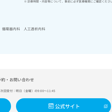
診療時間・内容等について、事前に必ず医療機関にご確認くださ
 循環器内科 人工透析内科
予約・お問い合わせ
次回受付：明日（金曜）の9:00～11:45
公式サイト