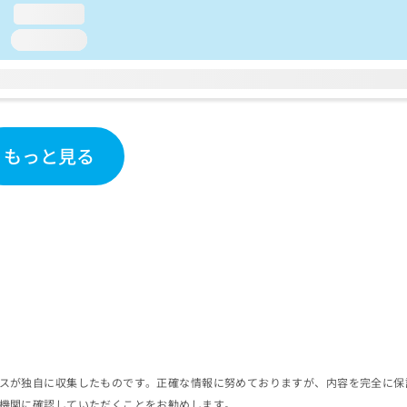
loading...
loading...
もっと見る
スが独自に収集したものです。正確な情報に努めておりますが、内容を完全に保
機関に確認していただくことをお勧めします。