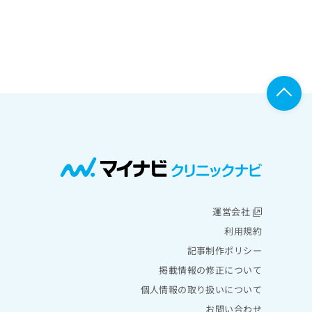
運営会社
利用規約
記事制作ポリシー
掲載情報の修正について
個人情報の取り扱いについて
お問い合わせ