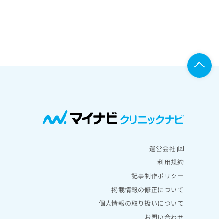
運営会社
利用規約
記事制作ポリシー
掲載情報の修正について
個人情報の取り扱いについて
お問い合わせ