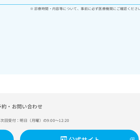
診療時間・内容等について、事前に必ず医療機関にご確認くださ
予約・お問い合わせ
次回受付：明日（月曜）の9:00～12:20
公式サイト