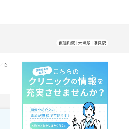
東陽町駅
木場駅
潮見駅
／心