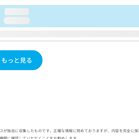
loading...
loading...
もっと見る
スが独自に収集したものです。正確な情報に努めておりますが、内容を完全に保
機関に確認していただくことをお勧めします。