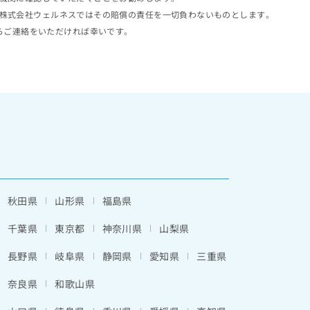
株式会社ウェルネスではその賠償の責任を一切負わないものとします。
らご連絡をいただければ幸いです。
秋田県
山形県
福島県
千葉県
東京都
神奈川県
山梨県
長野県
岐阜県
静岡県
愛知県
三重県
奈良県
和歌山県