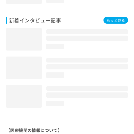
新着インタビュー記事
もっと見る
loading...
loading...
loading...
【医療機関の情報について】