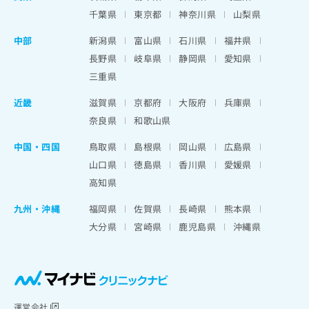
千葉県
東京都
神奈川県
山梨県
中部
新潟県
富山県
石川県
福井県
長野県
岐阜県
静岡県
愛知県
三重県
近畿
滋賀県
京都府
大阪府
兵庫県
奈良県
和歌山県
中国・四国
鳥取県
島根県
岡山県
広島県
山口県
徳島県
香川県
愛媛県
高知県
九州・沖縄
福岡県
佐賀県
長崎県
熊本県
大分県
宮崎県
鹿児島県
沖縄県
運営会社