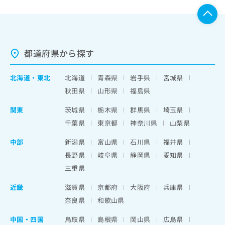
都道府県から探す
北海道
・
東北
北海道
青森県
岩手県
宮城県
秋田県
山形県
福島県
関東
茨城県
栃木県
群馬県
埼玉県
千葉県
東京都
神奈川県
山梨県
中部
新潟県
富山県
石川県
福井県
長野県
岐阜県
静岡県
愛知県
三重県
近畿
滋賀県
京都府
大阪府
兵庫県
奈良県
和歌山県
中国・四国
鳥取県
島根県
岡山県
広島県