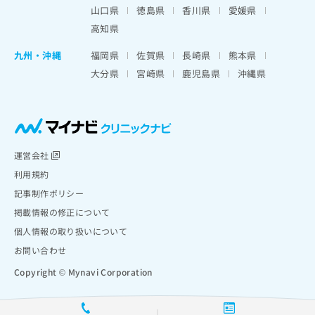
山口県
徳島県
香川県
愛媛県
高知県
九州・沖縄
福岡県
佐賀県
長崎県
熊本県
大分県
宮崎県
鹿児島県
沖縄県
運営会社
利用規約
記事制作ポリシー
掲載情報の修正について
個人情報の取り扱いについて
お問い合わせ
Copyright © Mynavi Corporation