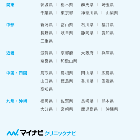
関東
茨城県
栃木県
群馬県
埼玉県
千葉県
東京都
神奈川県
山梨県
中部
新潟県
富山県
石川県
福井県
長野県
岐阜県
静岡県
愛知県
三重県
近畿
滋賀県
京都府
大阪府
兵庫県
奈良県
和歌山県
中国・四国
鳥取県
島根県
岡山県
広島県
山口県
徳島県
香川県
愛媛県
高知県
九州・沖縄
福岡県
佐賀県
長崎県
熊本県
大分県
宮崎県
鹿児島県
沖縄県