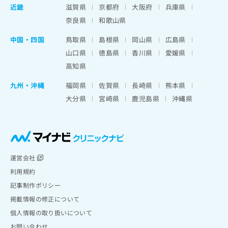
近畿
滋賀県
京都府
大阪府
兵庫県
奈良県
和歌山県
中国・四国
鳥取県
島根県
岡山県
広島県
山口県
徳島県
香川県
愛媛県
高知県
九州・沖縄
福岡県
佐賀県
長崎県
熊本県
大分県
宮崎県
鹿児島県
沖縄県
運営会社
利用規約
記事制作ポリシー
掲載情報の修正について
個人情報の取り扱いについて
お問い合わせ