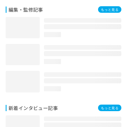
編集・監修記事
もっと見る
loading...
loading...
loading...
新着インタビュー記事
もっと見る