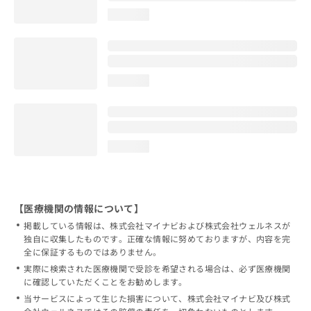
loading...
loading...
loading...
【医療機関の情報について】
掲載している情報は、株式会社マイナビおよび株式会社ウェルネスが
独自に収集したものです。正確な情報に努めておりますが、内容を完
全に保証するものではありません。
実際に検索された医療機関で受診を希望される場合は、必ず医療機関
に確認していただくことをお勧めします。
当サービスによって生じた損害について、株式会社マイナビ及び株式