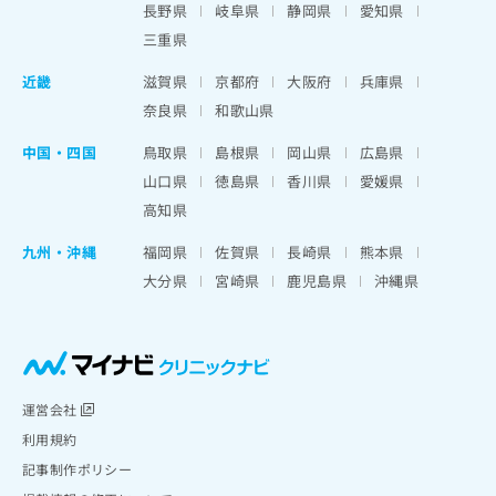
長野県
岐阜県
静岡県
愛知県
三重県
近畿
滋賀県
京都府
大阪府
兵庫県
奈良県
和歌山県
中国・四国
鳥取県
島根県
岡山県
広島県
山口県
徳島県
香川県
愛媛県
高知県
九州・沖縄
福岡県
佐賀県
長崎県
熊本県
大分県
宮崎県
鹿児島県
沖縄県
運営会社
利用規約
記事制作ポリシー