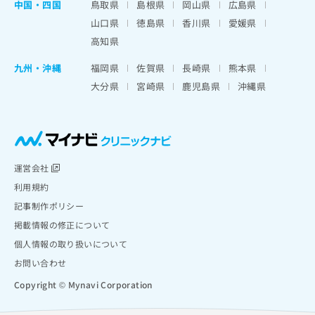
中国・四国
鳥取県
島根県
岡山県
広島県
山口県
徳島県
香川県
愛媛県
高知県
九州・沖縄
福岡県
佐賀県
長崎県
熊本県
大分県
宮崎県
鹿児島県
沖縄県
運営会社
利用規約
記事制作ポリシー
掲載情報の修正について
個人情報の取り扱いについて
お問い合わせ
Copyright © Mynavi Corporation