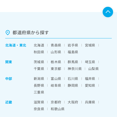
都道府県から探す
北海道
・
東北
北海道
青森県
岩手県
宮城県
秋田県
山形県
福島県
関東
茨城県
栃木県
群馬県
埼玉県
千葉県
東京都
神奈川県
山梨県
中部
新潟県
富山県
石川県
福井県
長野県
岐阜県
静岡県
愛知県
三重県
近畿
滋賀県
京都府
大阪府
兵庫県
奈良県
和歌山県