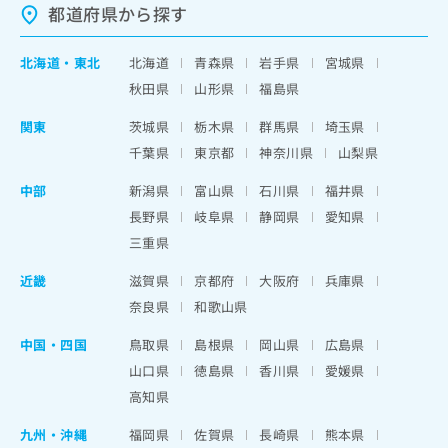
都道府県から探す
北海道
・
東北
北海道
青森県
岩手県
宮城県
秋田県
山形県
福島県
関東
茨城県
栃木県
群馬県
埼玉県
千葉県
東京都
神奈川県
山梨県
中部
新潟県
富山県
石川県
福井県
長野県
岐阜県
静岡県
愛知県
三重県
近畿
滋賀県
京都府
大阪府
兵庫県
奈良県
和歌山県
中国・四国
鳥取県
島根県
岡山県
広島県
山口県
徳島県
香川県
愛媛県
高知県
九州・沖縄
福岡県
佐賀県
長崎県
熊本県