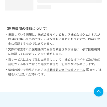
loading...
【医療機関の情報について】
掲載している情報は、株式会社マイナビおよび株式会社ウェルネスが
独自に収集したものです。正確な情報に努めておりますが、内容を完
全に保証するものではありません。
実際に検索された医療機関で受診を希望される場合は、必ず医療機関
に確認していただくことをお勧めします。
当サービスによって生じた損害について、株式会社マイナビ及び株式
会社ウェルネスではその賠償の責任を一切負わないものとします。
情報の誤りを発見された方は
掲載情報の修正依頼フォーム
からご連
絡をいただければ幸いです。