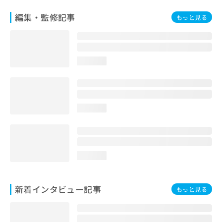
編集・監修記事
もっと見る
loading...
loading...
loading...
新着インタビュー記事
もっと見る