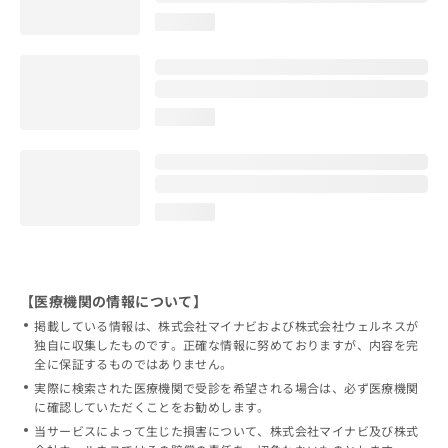
loading...
loading...
loading...
【医療機関の情報について】
掲載している情報は、株式会社マイナビおよび株式会社ウェルネスが
独自に収集したものです。正確な情報に努めておりますが、内容を完
全に保証するものではありません。
実際に検索された医療機関で受診を希望される場合は、必ず医療機関
に確認していただくことをお勧めします。
当サービスによって生じた損害について、株式会社マイナビ及び株式