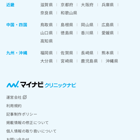
近畿
滋賀県
京都府
大阪府
兵庫県
奈良県
和歌山県
中国・四国
鳥取県
島根県
岡山県
広島県
山口県
徳島県
香川県
愛媛県
高知県
九州・沖縄
福岡県
佐賀県
長崎県
熊本県
大分県
宮崎県
鹿児島県
沖縄県
運営会社
利用規約
記事制作ポリシー
掲載情報の修正について
個人情報の取り扱いについて
お問い合わせ