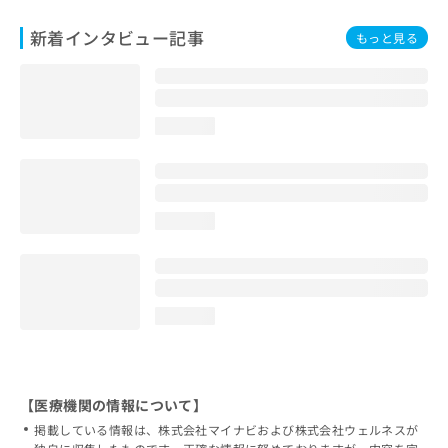
新着インタビュー記事
もっと見る
loading...
loading...
loading...
【医療機関の情報について】
掲載している情報は、株式会社マイナビおよび株式会社ウェルネスが