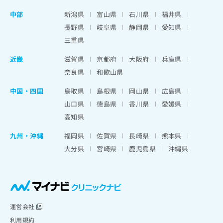
中部
新潟県
富山県
石川県
福井県
長野県
岐阜県
静岡県
愛知県
三重県
近畿
滋賀県
京都府
大阪府
兵庫県
奈良県
和歌山県
中国・四国
鳥取県
島根県
岡山県
広島県
山口県
徳島県
香川県
愛媛県
高知県
九州・沖縄
福岡県
佐賀県
長崎県
熊本県
大分県
宮崎県
鹿児島県
沖縄県
運営会社
利用規約