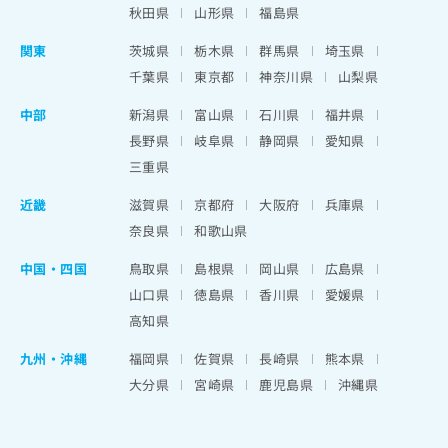
秋田県
山形県
福島県
関東
茨城県
栃木県
群馬県
埼玉県
千葉県
東京都
神奈川県
山梨県
中部
新潟県
富山県
石川県
福井県
長野県
岐阜県
静岡県
愛知県
三重県
近畿
滋賀県
京都府
大阪府
兵庫県
奈良県
和歌山県
中国・四国
鳥取県
島根県
岡山県
広島県
山口県
徳島県
香川県
愛媛県
高知県
九州・沖縄
福岡県
佐賀県
長崎県
熊本県
大分県
宮崎県
鹿児島県
沖縄県