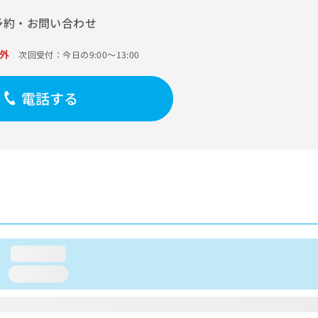
予約・お問い合わせ
外
次回受付：今日の9:00～13:00
電話する
loading...
loading...