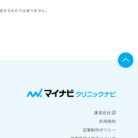
証するものではありません。
運営会社
利用規約
記事制作ポリシー