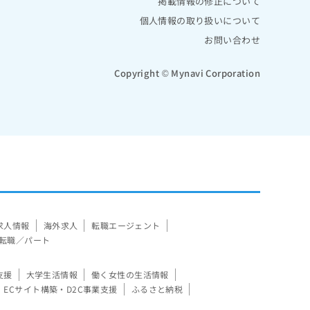
掲載情報の修正について
個人情報の取り扱いについて
お問い合わせ
Copyright © Mynavi Corporation
求人情報
海外求人
転職エージェント
転職／パート
支援
大学生活情報
働く女性の生活情報
ECサイト構築・D2C事業支援
ふるさと納税