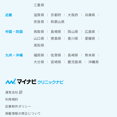
三重県
近畿
滋賀県
京都府
大阪府
兵庫県
奈良県
和歌山県
中国・四国
鳥取県
島根県
岡山県
広島県
山口県
徳島県
香川県
愛媛県
高知県
九州・沖縄
福岡県
佐賀県
長崎県
熊本県
大分県
宮崎県
鹿児島県
沖縄県
運営会社
利用規約
記事制作ポリシー
掲載情報の修正について