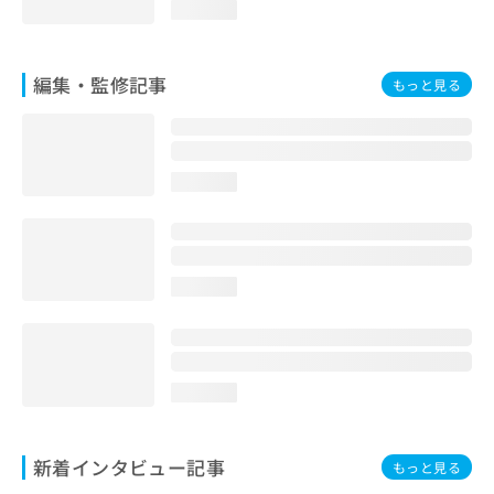
loading...
編集・監修記事
もっと見る
loading...
loading...
loading...
新着インタビュー記事
もっと見る