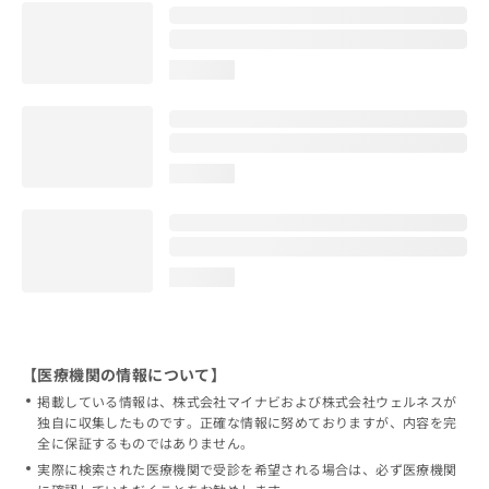
loading...
loading...
loading...
【医療機関の情報について】
掲載している情報は、株式会社マイナビおよび株式会社ウェルネスが
独自に収集したものです。正確な情報に努めておりますが、内容を完
全に保証するものではありません。
実際に検索された医療機関で受診を希望される場合は、必ず医療機関