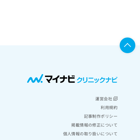
運営会社
利用規約
記事制作ポリシー
掲載情報の修正について
個人情報の取り扱いについて