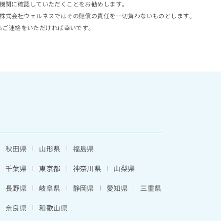
機関に確認していただくことをお勧めします。
株式会社ウェルネスではその賠償の責任を一切負わないものとします。
らご連絡をいただければ幸いです。
秋田県
山形県
福島県
千葉県
東京都
神奈川県
山梨県
長野県
岐阜県
静岡県
愛知県
三重県
奈良県
和歌山県