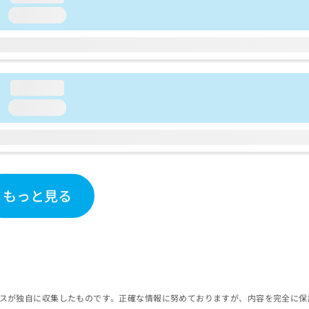
loading...
loading...
loading...
もっと見る
スが独自に収集したものです。正確な情報に努めておりますが、内容を完全に保