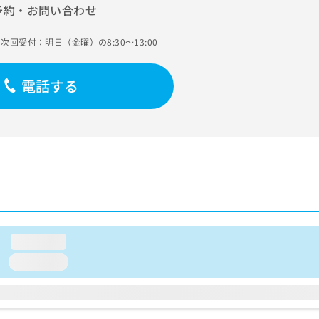
予約・お問い合わせ
次回受付：明日（金曜）の8:30～13:00
電話する
loading...
loading...