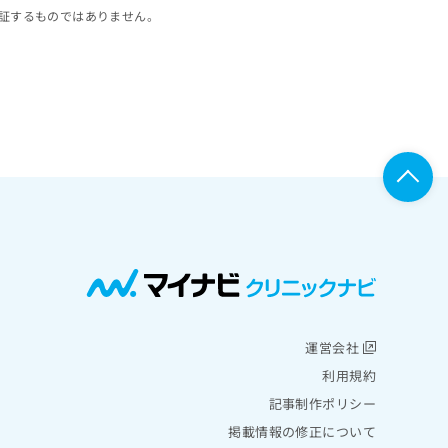
証するものではありません。
運営会社
利用規約
記事制作ポリシー
掲載情報の修正について