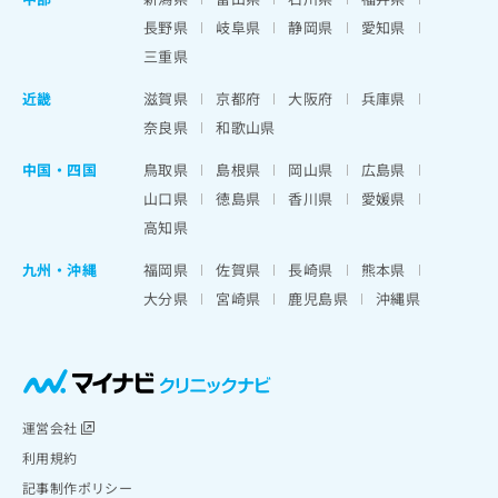
長野県
岐阜県
静岡県
愛知県
三重県
近畿
滋賀県
京都府
大阪府
兵庫県
奈良県
和歌山県
中国・四国
鳥取県
島根県
岡山県
広島県
山口県
徳島県
香川県
愛媛県
高知県
九州・沖縄
福岡県
佐賀県
長崎県
熊本県
大分県
宮崎県
鹿児島県
沖縄県
運営会社
利用規約
記事制作ポリシー