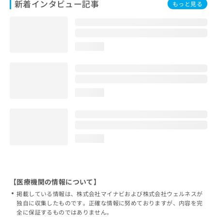
新着インタビュー記事
もっと見る
loading...
loading...
loading...
【医療機関の情報について】
掲載している情報は、株式会社マイナビおよび株式会社ウェルネスが
独自に収集したものです。正確な情報に努めておりますが、内容を完
全に保証するものではありません。