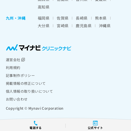
高知県
九州・沖縄
福岡県
佐賀県
長崎県
熊本県
大分県
宮崎県
鹿児島県
沖縄県
運営会社
利用規約
記事制作ポリシー
掲載情報の修正について
個人情報の取り扱いについて
お問い合わせ
Copyright © Mynavi Corporation
電話する
公式サイト