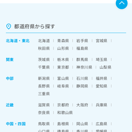
都道府県から探す
北海道
・
東北
北海道
青森県
岩手県
宮城県
秋田県
山形県
福島県
関東
茨城県
栃木県
群馬県
埼玉県
千葉県
東京都
神奈川県
山梨県
中部
新潟県
富山県
石川県
福井県
長野県
岐阜県
静岡県
愛知県
三重県
近畿
滋賀県
京都府
大阪府
兵庫県
奈良県
和歌山県
中国・四国
鳥取県
島根県
岡山県
広島県
山口県
徳島県
香川県
愛媛県