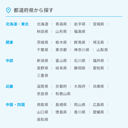
都道府県から探す
北海道
・
東北
北海道
青森県
岩手県
宮城県
秋田県
山形県
福島県
関東
茨城県
栃木県
群馬県
埼玉県
千葉県
東京都
神奈川県
山梨県
中部
新潟県
富山県
石川県
福井県
長野県
岐阜県
静岡県
愛知県
三重県
近畿
滋賀県
京都府
大阪府
兵庫県
奈良県
和歌山県
中国・四国
鳥取県
島根県
岡山県
広島県
山口県
徳島県
香川県
愛媛県
高知県