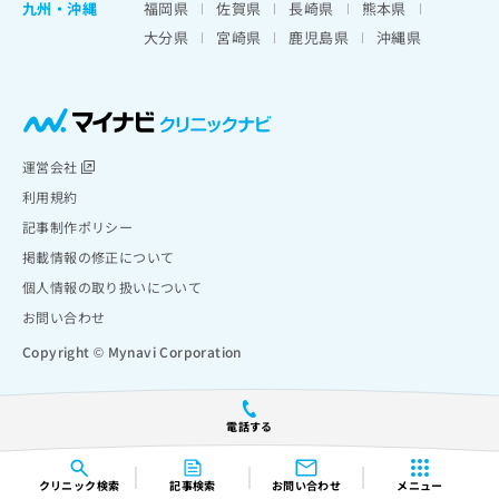
九州・沖縄
福岡県
佐賀県
長崎県
熊本県
大分県
宮崎県
鹿児島県
沖縄県
運営会社
利用規約
記事制作ポリシー
掲載情報の修正について
個人情報の取り扱いについて
お問い合わせ
Copyright © Mynavi Corporation
電話する
クリニック
検索
記事検索
お問い合わせ
メニュー