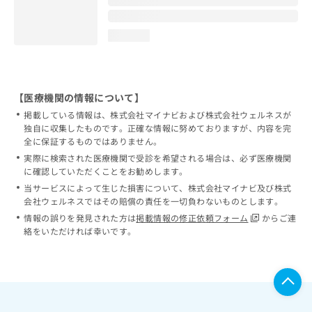
loading...
【医療機関の情報について】
掲載している情報は、株式会社マイナビおよび株式会社ウェルネスが
独自に収集したものです。正確な情報に努めておりますが、内容を完
全に保証するものではありません。
実際に検索された医療機関で受診を希望される場合は、必ず医療機関
に確認していただくことをお勧めします。
当サービスによって生じた損害について、株式会社マイナビ及び株式
会社ウェルネスではその賠償の責任を一切負わないものとします。
情報の誤りを発見された方は
掲載情報の修正依頼フォーム
からご連
絡をいただければ幸いです。