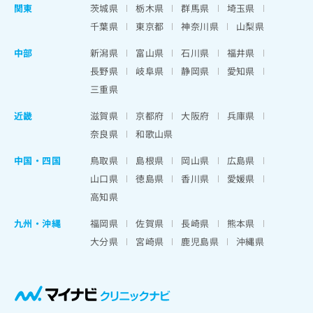
関東
茨城県
栃木県
群馬県
埼玉県
千葉県
東京都
神奈川県
山梨県
中部
新潟県
富山県
石川県
福井県
長野県
岐阜県
静岡県
愛知県
三重県
近畿
滋賀県
京都府
大阪府
兵庫県
奈良県
和歌山県
中国・四国
鳥取県
島根県
岡山県
広島県
山口県
徳島県
香川県
愛媛県
高知県
九州・沖縄
福岡県
佐賀県
長崎県
熊本県
大分県
宮崎県
鹿児島県
沖縄県