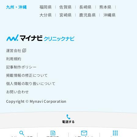
九州・沖縄
福岡県
佐賀県
長崎県
熊本県
大分県
宮崎県
鹿児島県
沖縄県
運営会社
利用規約
記事制作ポリシー
掲載情報の修正について
個人情報の取り扱いについて
お問い合わせ
Copyright © Mynavi Corporation
電話する