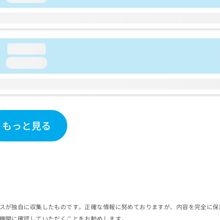
loading...
loading...
もっと見る
スが独自に収集したものです。正確な情報に努めておりますが、内容を完全に保
機関に確認していただくことをお勧めします。