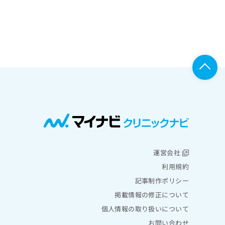
運営会社
利用規約
記事制作ポリシー
掲載情報の修正について
個人情報の取り扱いについて
お問い合わせ