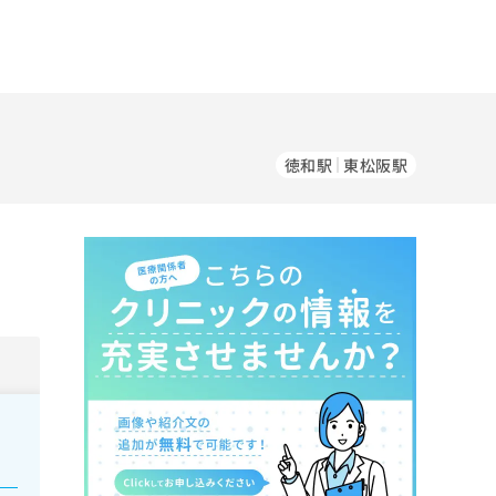
徳和駅
東松阪駅