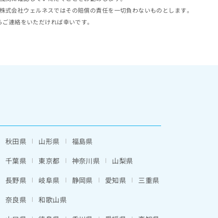
株式会社ウェルネスではその賠償の責任を一切負わないものとします。
らご連絡をいただければ幸いです。
秋田県
山形県
福島県
千葉県
東京都
神奈川県
山梨県
長野県
岐阜県
静岡県
愛知県
三重県
奈良県
和歌山県