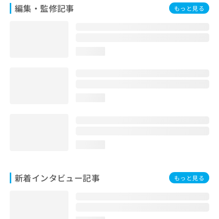
編集・監修記事
もっと見る
loading...
loading...
loading...
新着インタビュー記事
もっと見る