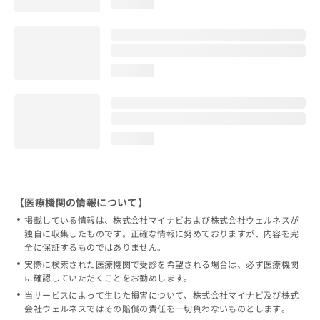
loading...
loading...
loading...
【医療機関の情報について】
掲載している情報は、株式会社マイナビおよび株式会社ウェルネスが
独自に収集したものです。正確な情報に努めておりますが、内容を完
全に保証するものではありません。
実際に検索された医療機関で受診を希望される場合は、必ず医療機関
に確認していただくことをお勧めします。
当サービスによって生じた損害について、株式会社マイナビ及び株式
会社ウェルネスではその賠償の責任を一切負わないものとします。