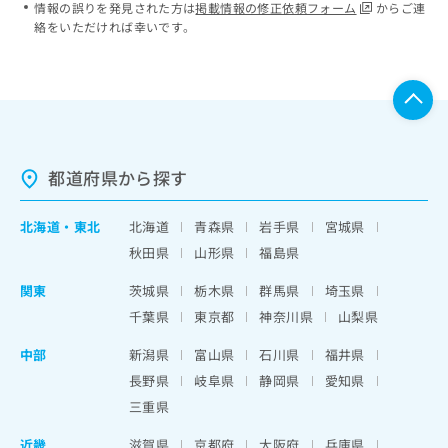
情報の誤りを発見された方は
掲載情報の修正依頼フォーム
からご連
絡をいただければ幸いです。
都道府県から探す
北海道
・
東北
北海道
青森県
岩手県
宮城県
秋田県
山形県
福島県
関東
茨城県
栃木県
群馬県
埼玉県
千葉県
東京都
神奈川県
山梨県
中部
新潟県
富山県
石川県
福井県
長野県
岐阜県
静岡県
愛知県
三重県
近畿
滋賀県
京都府
大阪府
兵庫県