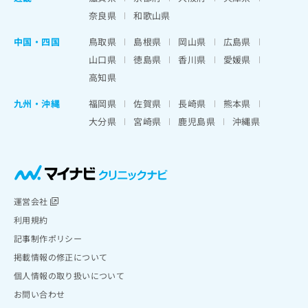
奈良県
和歌山県
中国・四国
鳥取県
島根県
岡山県
広島県
山口県
徳島県
香川県
愛媛県
高知県
九州・沖縄
福岡県
佐賀県
長崎県
熊本県
大分県
宮崎県
鹿児島県
沖縄県
運営会社
利用規約
記事制作ポリシー
掲載情報の修正について
個人情報の取り扱いについて
お問い合わせ