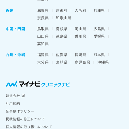
近畿
滋賀県
京都府
大阪府
兵庫県
奈良県
和歌山県
中国・四国
鳥取県
島根県
岡山県
広島県
山口県
徳島県
香川県
愛媛県
高知県
九州・沖縄
福岡県
佐賀県
長崎県
熊本県
大分県
宮崎県
鹿児島県
沖縄県
運営会社
利用規約
記事制作ポリシー
掲載情報の修正について
個人情報の取り扱いについて