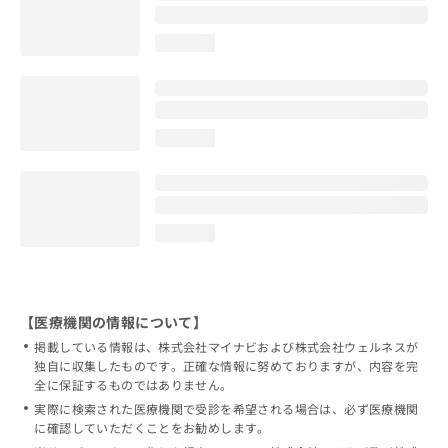
loading...
loading...
loading...
【医療機関の情報について】
掲載している情報は、株式会社マイナビおよび株式会社ウェルネスが
独自に収集したものです。正確な情報に努めておりますが、内容を完
全に保証するものではありません。
実際に検索された医療機関で受診を希望される場合は、必ず医療機関
に確認していただくことをお勧めします。