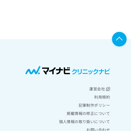
運営会社
利用規約
記事制作ポリシー
掲載情報の修正について
個人情報の取り扱いについて
お問い合わせ