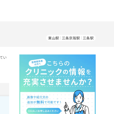
東山駅
三条京阪駅
三条駅
てい