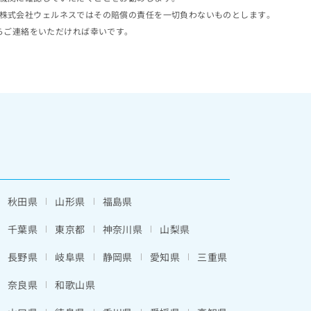
株式会社ウェルネスではその賠償の責任を一切負わないものとします。
らご連絡をいただければ幸いです。
秋田県
山形県
福島県
千葉県
東京都
神奈川県
山梨県
長野県
岐阜県
静岡県
愛知県
三重県
奈良県
和歌山県