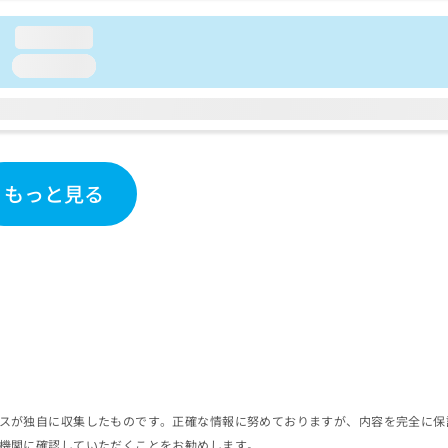
loading...
loading...
もっと見る
スが独自に収集したものです。正確な情報に努めておりますが、内容を完全に保
機関に確認していただくことをお勧めします。