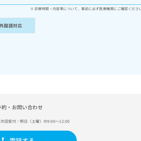
診療時間・内容等について、事前に必ず医療機関にご確認くださ
外国語対応
予約・お問い合わせ
次回受付：明日（土曜）の9:00～12:00
電話する