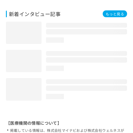
新着インタビュー記事
もっと見る
loading...
loading...
loading...
【医療機関の情報について】
掲載している情報は、株式会社マイナビおよび株式会社ウェルネスが