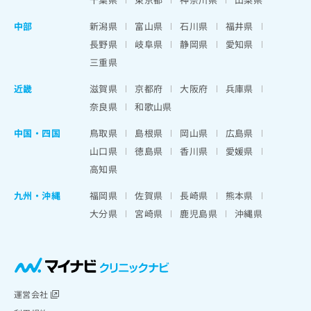
中部
新潟県
富山県
石川県
福井県
長野県
岐阜県
静岡県
愛知県
三重県
近畿
滋賀県
京都府
大阪府
兵庫県
奈良県
和歌山県
中国・四国
鳥取県
島根県
岡山県
広島県
山口県
徳島県
香川県
愛媛県
高知県
九州・沖縄
福岡県
佐賀県
長崎県
熊本県
大分県
宮崎県
鹿児島県
沖縄県
運営会社