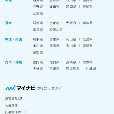
長野県
岐阜県
静岡県
愛知県
三重県
近畿
滋賀県
京都府
大阪府
兵庫県
奈良県
和歌山県
中国・四国
鳥取県
島根県
岡山県
広島県
山口県
徳島県
香川県
愛媛県
高知県
九州・沖縄
福岡県
佐賀県
長崎県
熊本県
大分県
宮崎県
鹿児島県
沖縄県
運営会社
利用規約
記事制作ポリシー