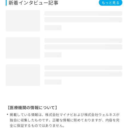
新着インタビュー記事
もっと見る
loading...
loading...
loading...
【医療機関の情報について】
掲載している情報は、株式会社マイナビおよび株式会社ウェルネスが
独自に収集したものです。正確な情報に努めておりますが、内容を完
全に保証するものではありません。