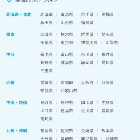
北海道
・
東北
北海道
青森県
岩手県
宮城県
秋田県
山形県
福島県
関東
茨城県
栃木県
群馬県
埼玉県
千葉県
東京都
神奈川県
山梨県
中部
新潟県
富山県
石川県
福井県
長野県
岐阜県
静岡県
愛知県
三重県
近畿
滋賀県
京都府
大阪府
兵庫県
奈良県
和歌山県
中国・四国
鳥取県
島根県
岡山県
広島県
山口県
徳島県
香川県
愛媛県
高知県
九州・沖縄
福岡県
佐賀県
長崎県
熊本県
大分県
宮崎県
鹿児島県
沖縄県