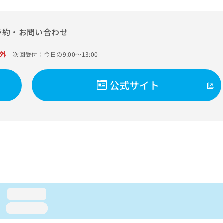
予約・お問い合わせ
外
次回受付：今日の9:00～13:00
公式サイト
loading...
loading...