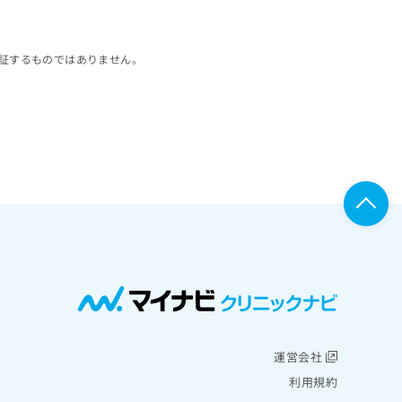
証するものではありません。
運営会社
利用規約