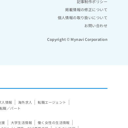
記事制作ポリシー
掲載情報の修正について
個人情報の取り扱いについて
お問い合わせ
Copyright © Mynavi Corporation
求人情報
海外求人
転職エージェント
転職／パート
支援
大学生活情報
働く女性の生活情報