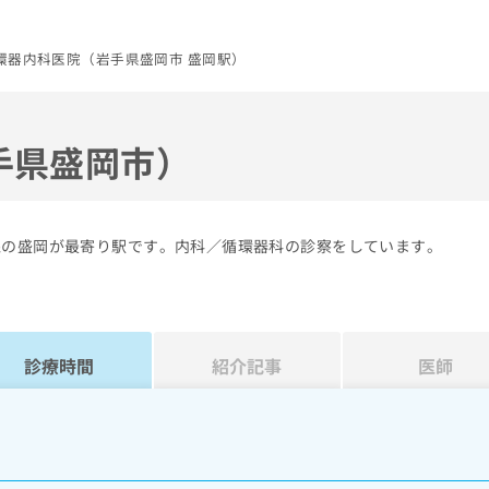
環器内科医院（岩手県盛岡市 盛岡駅）
手県盛岡市）
線の盛岡が最寄り駅です。内科／循環器科の診察をしています。
診療時間
紹介記事
医師