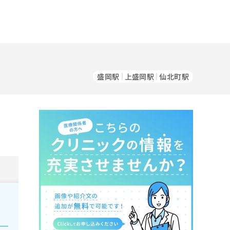
盛岡駅
上盛岡駅
仙北町駅