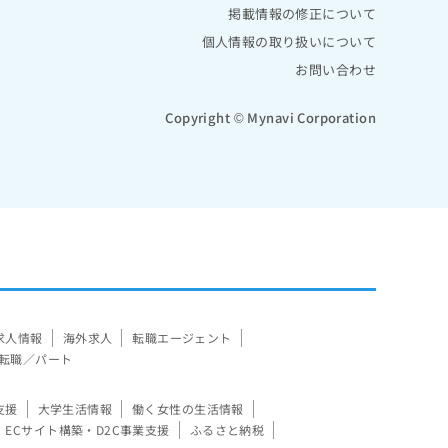
掲載情報の修正について
個人情報の取り扱いについて
お問い合わせ
Copyright © Mynavi Corporation
求人情報
海外求人
転職エージェント
転職／パート
支援
大学生活情報
働く女性の生活情報
ECサイト構築・D2C事業支援
ふるさと納税