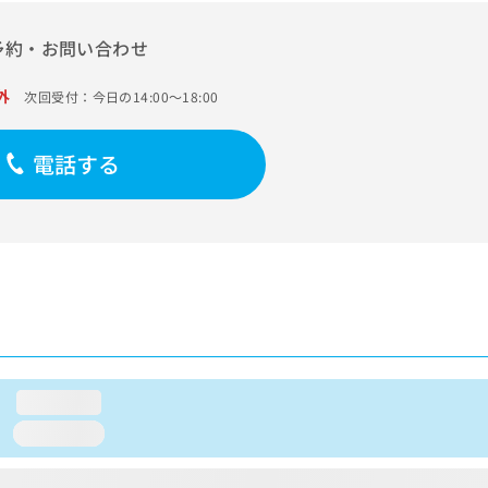
予約・お問い合わせ
外
次回受付：今日の14:00～18:00
電話する
loading...
loading...