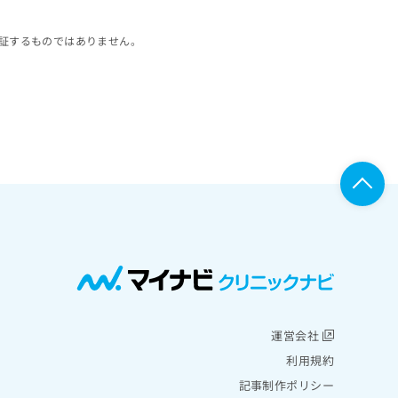
証するものではありません。
運営会社
利用規約
記事制作ポリシー