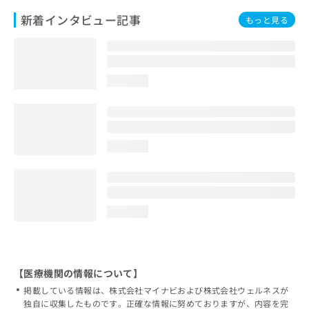
新着インタビュー記事
もっと見る
loading...
loading...
loading...
【医療機関の情報について】
掲載している情報は、株式会社マイナビおよび株式会社ウェルネスが
独自に収集したものです。正確な情報に努めておりますが、内容を完