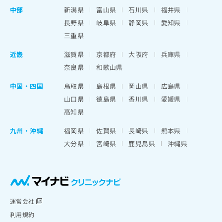
中部
新潟県
富山県
石川県
福井県
長野県
岐阜県
静岡県
愛知県
三重県
近畿
滋賀県
京都府
大阪府
兵庫県
奈良県
和歌山県
中国・四国
鳥取県
島根県
岡山県
広島県
山口県
徳島県
香川県
愛媛県
高知県
九州・沖縄
福岡県
佐賀県
長崎県
熊本県
大分県
宮崎県
鹿児島県
沖縄県
運営会社
利用規約