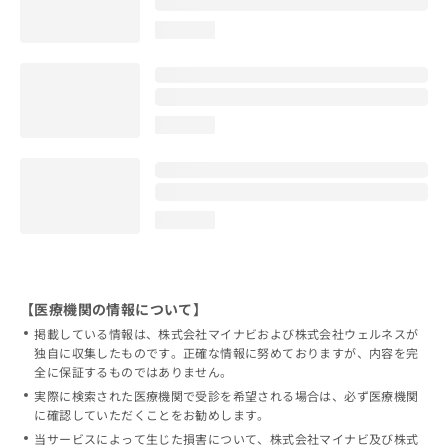
loading...
loading...
loading...
【医療機関の情報について】
掲載している情報は、株式会社マイナビおよび株式会社ウェルネスが
独自に収集したものです。正確な情報に努めておりますが、内容を完
全に保証するものではありません。
実際に検索された医療機関で受診を希望される場合は、必ず医療機関
に確認していただくことをお勧めします。
当サービスによって生じた損害について、株式会社マイナビ及び株式