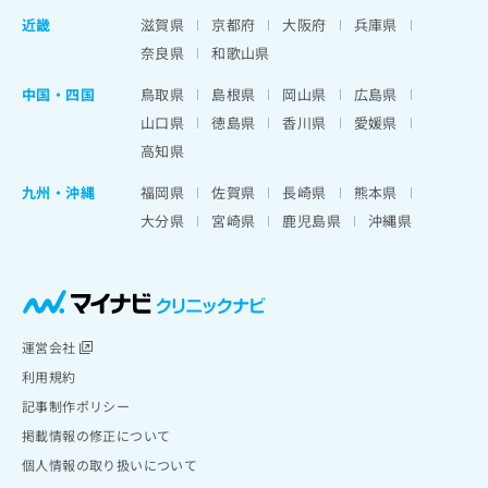
近畿
滋賀県
京都府
大阪府
兵庫県
奈良県
和歌山県
中国・四国
鳥取県
島根県
岡山県
広島県
山口県
徳島県
香川県
愛媛県
高知県
九州・沖縄
福岡県
佐賀県
長崎県
熊本県
大分県
宮崎県
鹿児島県
沖縄県
運営会社
利用規約
記事制作ポリシー
掲載情報の修正について
個人情報の取り扱いについて