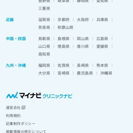
長野県
岐阜県
静岡県
愛知県
三重県
近畿
滋賀県
京都府
大阪府
兵庫県
奈良県
和歌山県
中国・四国
鳥取県
島根県
岡山県
広島県
山口県
徳島県
香川県
愛媛県
高知県
九州・沖縄
福岡県
佐賀県
長崎県
熊本県
大分県
宮崎県
鹿児島県
沖縄県
運営会社
利用規約
記事制作ポリシー
掲載情報の修正について