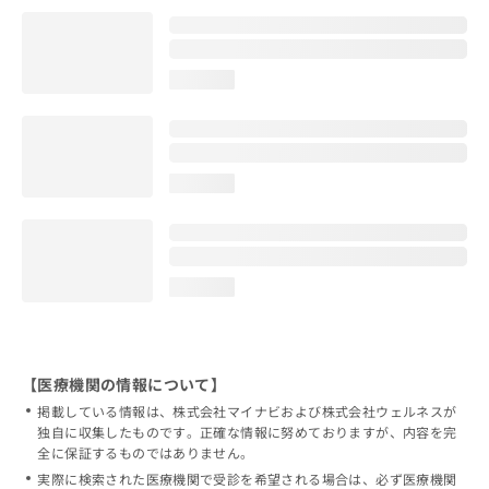
loading...
loading...
loading...
【医療機関の情報について】
掲載している情報は、株式会社マイナビおよび株式会社ウェルネスが
独自に収集したものです。正確な情報に努めておりますが、内容を完
全に保証するものではありません。
実際に検索された医療機関で受診を希望される場合は、必ず医療機関