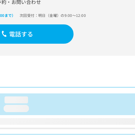
予約・お問い合わせ
次回受付：明日（金曜）の9:00～12:00
:00まで）
電話する
loading...
loading...