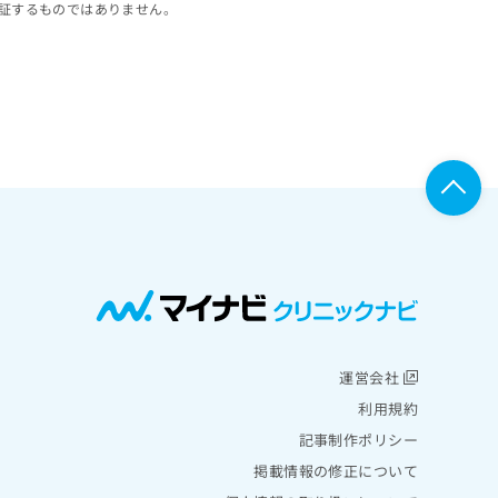
証するものではありません。
運営会社
利用規約
記事制作ポリシー
掲載情報の修正について